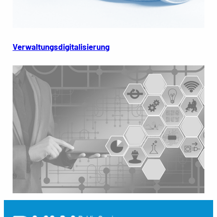
Verwaltungsdigitalisierung