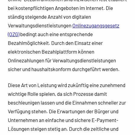
bei kostenpflichtigen Angeboten im Internet. Die
ständig steigende Anzahl von digitalen
Verwaltungsdienstleistungen
Onlinezugangsgesetz
(OZG)
bedingt auch eine entsprechende
Bezahlmöglichkeit. Durch den Einsatz einer
elektronischen Bezahlplattform können
Onlinezahlungen für Verwaltungsdienstleistungen
sicher und haushaltskonform durchgeführt werden.
Diese Art von Leistung wird zukünftig eine zunehmend
wichtige Rolle spielen, da sich Prozesse damit
beschleunigen lassen und die Einnahmen schneller zur
Verfügung stehen. Die Erwartungen der Bürger und
Unternehmen an einfache und sichere
E-Payment
-
Lösungen steigen stetig an. Durch die zeitliche und