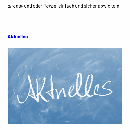
giropay
und oder
Paypal
einfach und sicher abwickeln.
Aktuelles