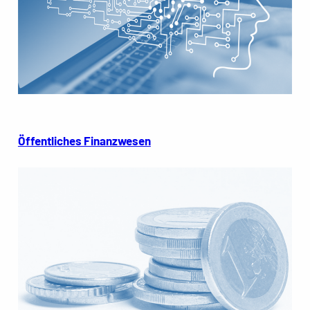
Öffentliches Finanzwesen