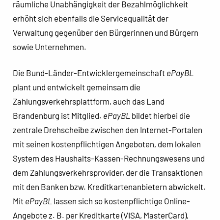
räumliche Unabhängigkeit der Bezahlmöglichkeit
erhöht sich ebenfalls die Servicequalität der
Verwaltung gegenüber den Bürgerinnen und Bürgern
sowie Unternehmen.
Die Bund-Länder-Entwicklergemeinschaft
ePayBL
plant und entwickelt gemeinsam die
Zahlungsverkehrsplattform, auch das Land
Brandenburg ist Mitglied.
ePayBL
bildet hierbei die
zentrale Drehscheibe zwischen den Internet-Portalen
mit seinen kostenpflichtigen Angeboten, dem lokalen
System des Haushalts-Kassen-Rechnungswesens und
dem Zahlungsverkehrsprovider, der die Transaktionen
mit den Banken bzw. Kreditkartenanbietern abwickelt.
Mit
ePayBL
lassen sich so kostenpflichtige Online-
Angebote z. B. per Kreditkarte (VISA, MasterCard),