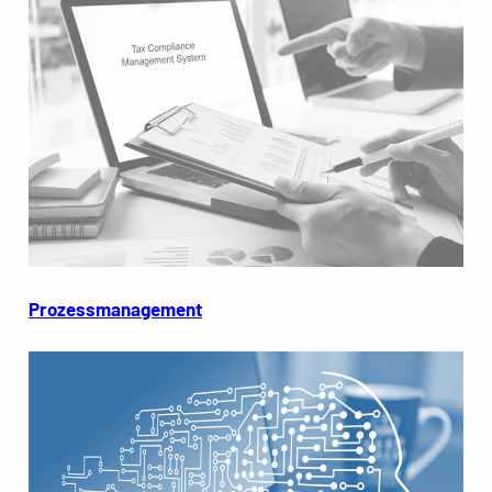
Prozessmanagement