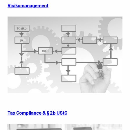
Risikomanagement
Tax Compliance & § 2b UStG