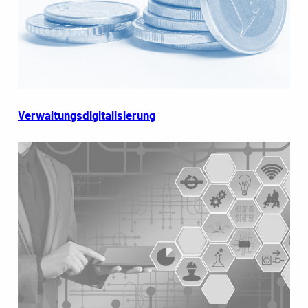
Verwaltungsdigitalisierung