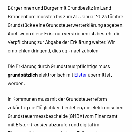
Bürgerinnen und Bürger mit Grundbesitz im Land
Brandenburg mussten bis zum 31. Januar 2023 für ihre
Grundstücke eine Grundsteuerwerterklärung abgeben.
Auch wenn diese Frist nun verstrichen ist, besteht die
Verpflichtung zur Abgabe der Erklärung weiter. Wir
empfehlen dringend, dies ggf. nachzuholen.
Die Erklärung durch Grundsteuerpflichtige muss
grundsätzlich
elektronisch mit
Elster
übermittelt
werden.
In Kommunen muss mit der Grundsteuerreform
zukünftig die Möglichkeit bestehen, die elektronischen
Grundsteuermessbescheide (GMBX) vom Finanzamt
mit
Elster-Transfer
abzurufen und digital im