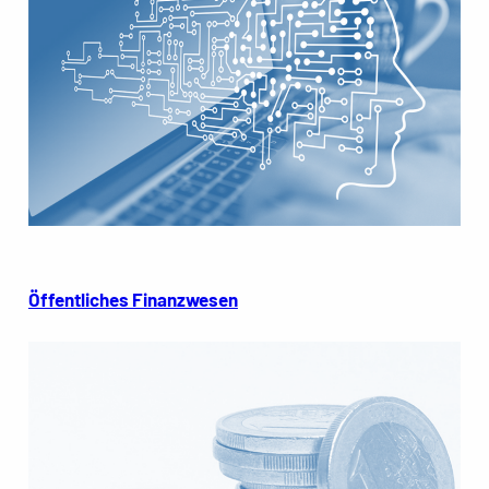
Öffentliches Finanzwesen