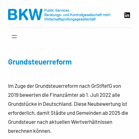
Zum
Link
Inhalt
springen
Grundsteuerreform
Im Zuge der Grundsteuerreform nach GrStRefG von
2019 bewerten die Finanzämter ab 1. Juli 2022 alle
Grundstücke in Deutschland. Diese Neubewertung ist
erforderlich, damit Städte und Gemeinden ab 2025 die
Grundsteuer nach aktuellen Wertverhältnissen
berechnen können.