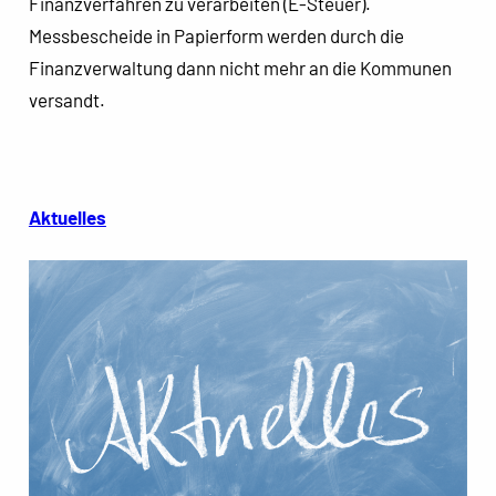
Finanzverfahren zu verarbeiten (E-Steuer).
Messbescheide in Papierform werden durch die
Finanzverwaltung dann nicht mehr an die Kommunen
versandt.
Aktuelles