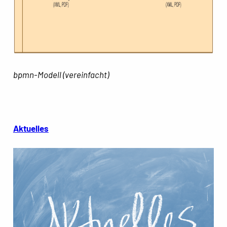
bpmn-Modell (vereinfacht)
Aktuelles