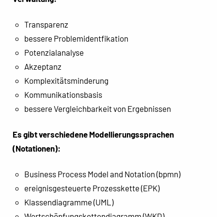
Transparenz
bessere Problemidentfikation
Potenzialanalyse
Akzeptanz
Komplexitätsminderung
Kommunikationsbasis
bessere Vergleichbarkeit von Ergebnissen
Es gibt verschiedene Modellierungssprachen
(Notationen):
Business Process Model and Notation (bpmn)
ereignisgesteuerte Prozesskette (EPK)
Klassendiagramme (UML)
Wertschöpfungskettendiagramm (WKD)