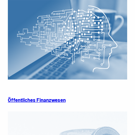
Öffentliches Finanzwesen