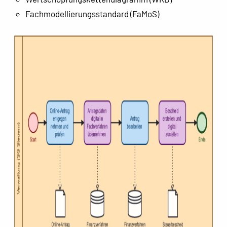
Fachmodellierungsstandard (FaMoS)