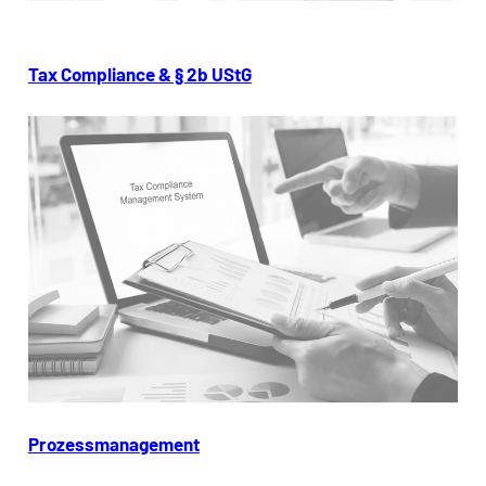
Tax Compliance & § 2b UStG
Prozessmanagement