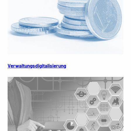
Verwaltungsdigitalisierung