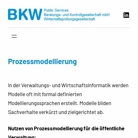
Zum
Link
Inhalt
springen
Prozessmodellierung
In der Verwaltungs- und Wirtschaftsinformatik werden
Modelle oft mit formal definierten
Modellierungssprachen erstellt. Modelle bilden
Sachverhalte verkürzt und zielgerichtet ab.
Nutzen von Prozessmodellierung für die öffentliche
Verwaltung: