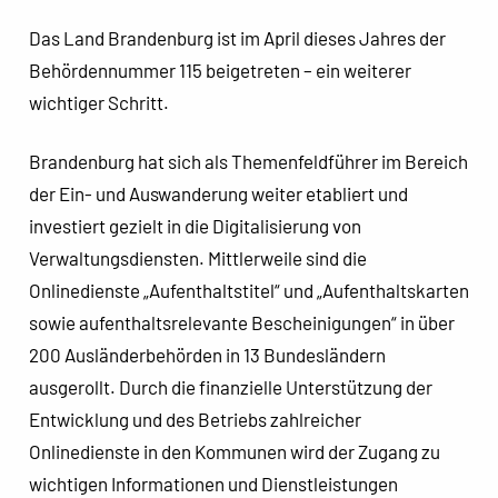
Das Land Brandenburg ist im April dieses Jahres der
Behördennummer 115 beigetreten – ein weiterer
wichtiger Schritt.
Brandenburg hat sich als Themenfeldführer im Bereich
der Ein- und Auswanderung weiter etabliert und
investiert gezielt in die Digitalisierung von
Verwaltungsdiensten. Mittlerweile sind die
Onlinedienste „Aufenthaltstitel“ und „Aufenthaltskarten
sowie aufenthaltsrelevante Bescheinigungen“ in über
200 Ausländerbehörden in 13 Bundesländern
ausgerollt. Durch die finanzielle Unterstützung der
Entwicklung und des Betriebs zahlreicher
Onlinedienste in den Kommunen wird der Zugang zu
wichtigen Informationen und Dienstleistungen