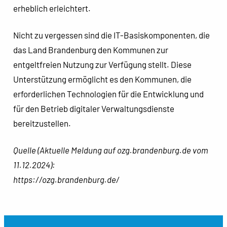
erheblich erleichtert.
Nicht zu vergessen sind die IT-Basiskomponenten, die
das Land Brandenburg den Kommunen zur
entgeltfreien Nutzung zur Verfügung stellt. Diese
Unterstützung ermöglicht es den Kommunen, die
erforderlichen Technologien für die Entwicklung und
für den Betrieb digitaler Verwaltungsdienste
bereitzustellen.
Quelle (Aktuelle Meldung auf ozg.brandenburg.de vom
11.12.2024):
https://ozg.brandenburg.de/