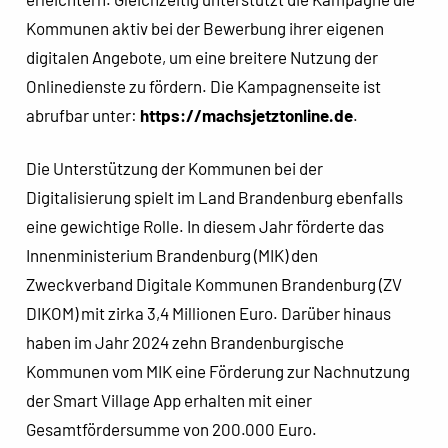
Kommunen aktiv bei der Bewerbung ihrer eigenen
digitalen Angebote, um eine breitere Nutzung der
Onlinedienste zu fördern. Die Kampagnenseite ist
abrufbar unter:
https://machsjetztonline.de
.
Die Unterstützung der Kommunen bei der
Digitalisierung spielt im Land Brandenburg ebenfalls
eine gewichtige Rolle. In diesem Jahr förderte das
Innenministerium Brandenburg (MIK) den
Zweckverband Digitale Kommunen Brandenburg (ZV
DIKOM) mit zirka 3,4 Millionen Euro. Darüber hinaus
haben im Jahr 2024 zehn Brandenburgische
Kommunen vom MIK eine Förderung zur Nachnutzung
der Smart Village App erhalten mit einer
Gesamtfördersumme von 200.000 Euro.