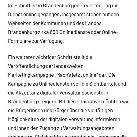
Im Schnitt ist in Brandenburg jeden vierten Tag ein
Dienst online gegangen. Insgesamt stehen auf den
Webseiten der Kommunen und des Landes
Brandenburg zirka 650 Onlinedienste oder Online-
Formulare zur Verfügung.
Ein weiterer wichtiger Schritt stellt die
Veröffentlichung der landesweiten
Marketingkampagne „Mach’s jetzt online“ dar. Die
Kampagne zu Onlinediensten soll die Sichtbarkeit und
die Akzeptanz digitaler Verwaltungsdienste in
Brandenburg steigern. Mit dieser Initiative möchten wir
die Bürgerinnen und Bürger über die vielfältigen
Möglichkeiten der digitalen Verwaltung informieren
und ihnen den Zugang zu Verwaltungsangeboten
erleichtern. Gleichzeitig unterstützt die Kampagne die