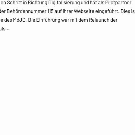
 Schritt in Richtung Digitalisierung und hat als Pilotpartner
er Behördennummer 115 auf ihrer Webseite eingeführt. Dies is
ase des MdJD. Die Einführung war mit dem Relaunch der
als…