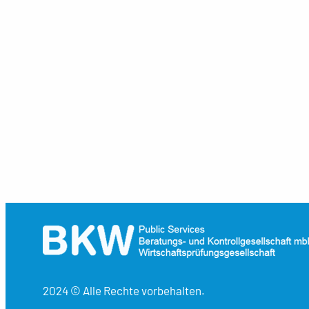
2024 © Alle Rechte vorbehalten.