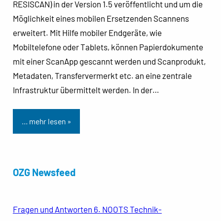
RESISCAN) in der Version 1.5 veröffentlicht und um die
Möglichkeit eines mobilen Ersetzenden Scannens
erweitert. Mit Hilfe mobiler Endgeräte, wie
Mobiltelefone oder Tablets, können Papierdokumente
mit einer ScanApp gescannt werden und Scanprodukt,
Metadaten, Transfervermerkt etc. an eine zentrale
Infrastruktur übermittelt werden. In der…
… mehr lesen »
OZG Newsfeed
Fragen und Antworten 6. NOOTS Technik-