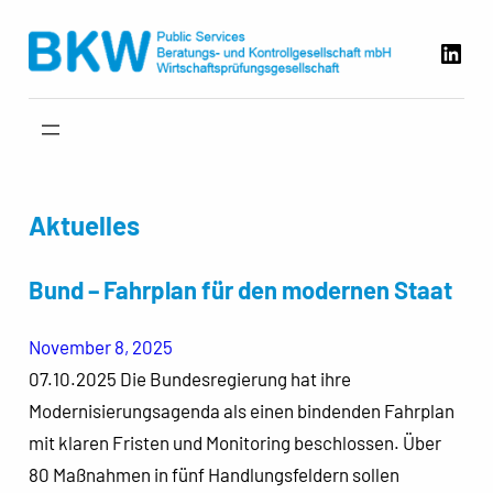
Zum
Link
Inhalt
springen
Aktuelles
Bund – Fahrplan für den modernen Staat
November 8, 2025
07.10.2025 Die Bundesregierung hat ihre
Modernisierungsagenda als einen bindenden Fahrplan
mit klaren Fristen und Monitoring beschlossen. Über
80 Maßnahmen in fünf Handlungsfeldern sollen