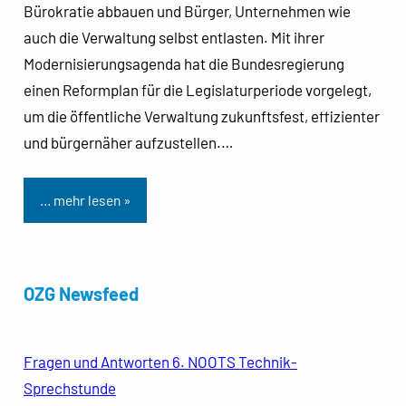
Bürokratie abbauen und Bürger, Unternehmen wie
auch die Verwaltung selbst entlasten. Mit ihrer
Modernisierungsagenda hat die Bundesregierung
einen Reformplan für die Legislaturperiode vorgelegt,
um die öffentliche Verwaltung zukunftsfest, effizienter
und bürgernäher aufzustellen.…
… mehr lesen »
OZG Newsfeed
Fragen und Antworten 6. NOOTS Technik-
Sprechstunde