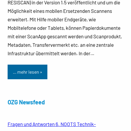
RESISCAN) in der Version 1.5 veröffentlicht und um die
Möglichkeit eines mobilen Ersetzenden Scannens
erweitert. Mit Hilfe mobiler Endgeräte, wie
Mobiltelefone oder Tablets, können Papierdokumente
mit einer ScanApp gescannt werden und Scanprodukt,
Metadaten, Transfervermerkt etc. an eine zentrale
Infrastruktur übermittelt werden. In der…
… mehr lesen »
OZG Newsfeed
Fragen und Antworten 6. NOOTS Technik-